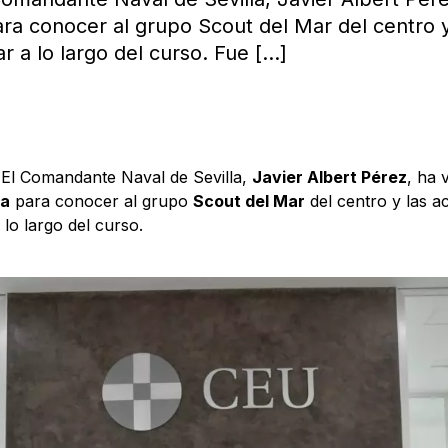
ra conocer al grupo Scout del Mar del centro y
ar a lo largo del curso. Fue
[…]
 El Comandante Naval de Sevilla,
Javier Albert Pérez
, ha 
la
para conocer al grupo
Scout del Mar
del centro y las ac
 lo largo del curso.