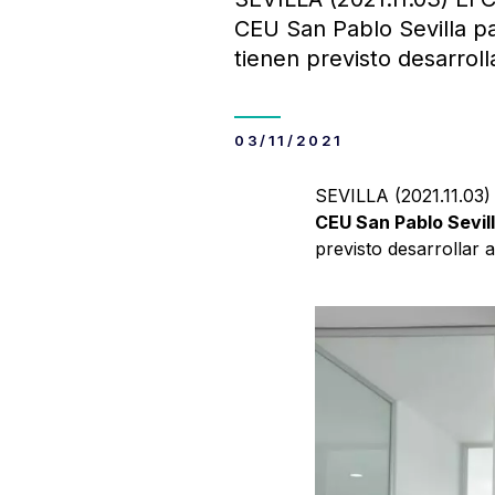
CEU San Pablo Sevilla pa
tienen previsto desarroll
03/11/2021
SEVILLA (2021.11.03)
CEU San Pablo Sevil
previsto desarrollar a