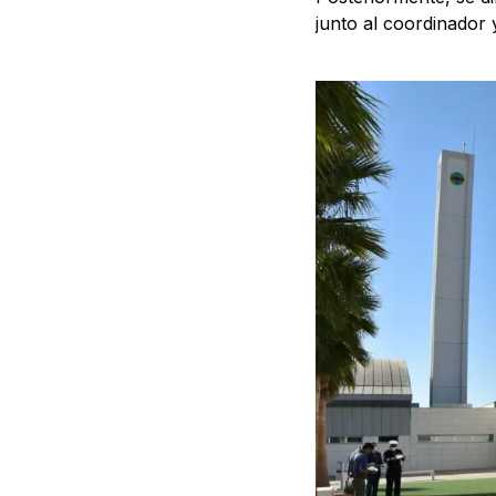
junto al coordinador 