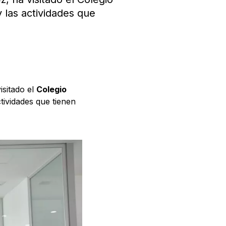
 las actividades que
visitado el
Colegio
tividades que tienen