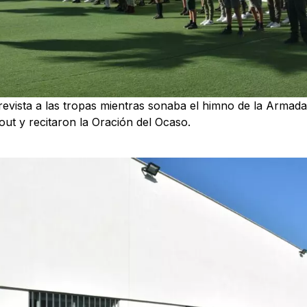
evista a las tropas mientras sonaba el himno de la Armada
ut y recitaron la Oración del Ocaso.