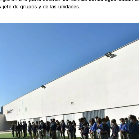
y jefe de grupos y de las unidades.