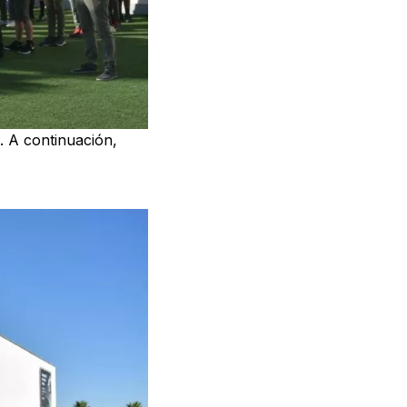
. A continuación,