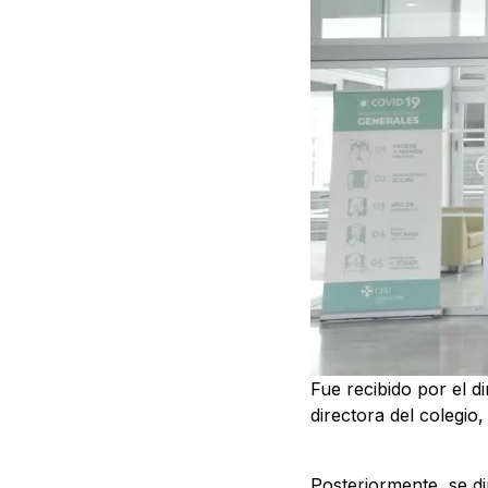
Fue recibido por el 
directora del colegio
Posteriormente, se di