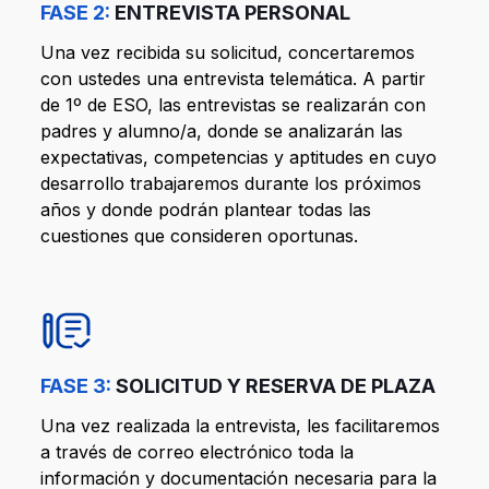
FASE 2:
ENTREVISTA PERSONAL
Una vez recibida su solicitud, concertaremos
con ustedes una entrevista telemática. A partir
de 1º de ESO, las entrevistas se realizarán con
padres y alumno/a, donde se analizarán las
expectativas, competencias y aptitudes en cuyo
desarrollo trabajaremos durante los próximos
años y donde podrán plantear todas las
cuestiones que consideren oportunas.
FASE 3:
SOLICITUD Y RESERVA DE PLAZA
Una vez realizada la entrevista, les facilitaremos
a través de correo electrónico toda la
información y documentación necesaria para la