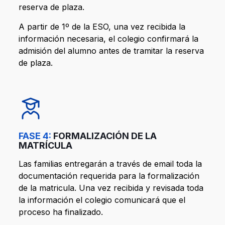
reserva de plaza.
A partir de 1º de la ESO, una vez recibida la
información necesaria, el colegio confirmará la
admisión del alumno antes de tramitar la reserva
de plaza.
FASE 4:
FORMALIZACIÓN DE LA
MATRÍCULA
Las familias entregarán a través de email toda la
documentación requerida para la formalización
de la matricula. Una vez recibida y revisada toda
la información el colegio comunicará que el
proceso ha finalizado.