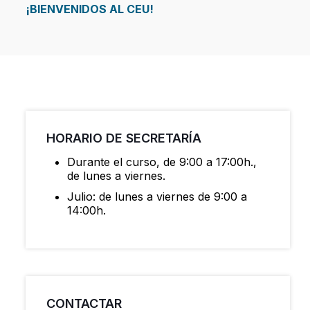
¡BIENVENIDOS AL CEU!
HORARIO DE SECRETARÍA
Durante el curso, de 9:00 a 17:00h.,
de lunes a viernes.
Julio: de lunes a viernes de 9:00 a
14:00h.
CONTACTAR