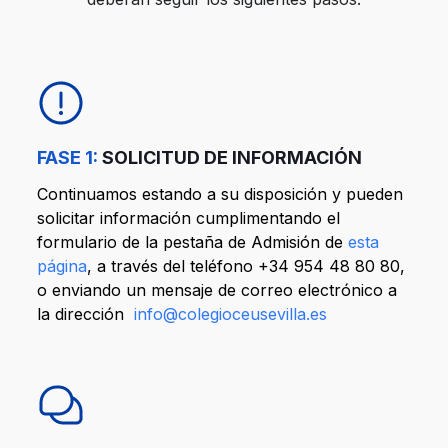
FASE 1:
SOLICITUD DE INFORMACIÓN
Continuamos estando a su disposición y pueden
solicitar información cumplimentando el
formulario de la pestaña de Admisión de
esta
página
, a través del teléfono
+34 954 48 80 80
,
o enviando un mensaje de correo electrónico a
la dirección
info@colegioceusevilla.es