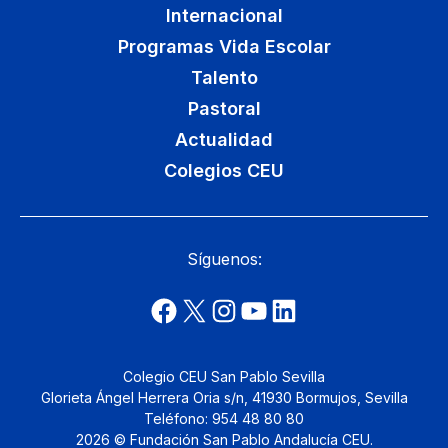
Internacional
Programas Vida Escolar
Talento
Pastoral
Actualidad
Colegios CEU
Síguenos:
Colegio CEU San Pablo Sevilla
Glorieta Ángel Herrera Oria s/n, 41930 Bormujos, Sevilla
Teléfono: 954 48 80 80
2026 © Fundación San Pablo Andalucía CEU.