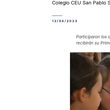
Colegio CEU San Pablo S
12/04/2023
Participaron los
recibirán su Pri