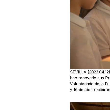
SEVILLA (2023.04.12)
han renovado sus Pro
Voluntariado de la 
y 16 de abril recibir