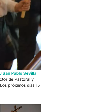
 San Pablo Sevilla
tor de Pastoral y
 Los próximos días 15