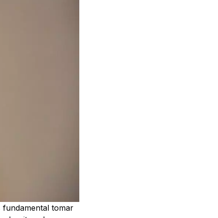
es fundamental tomar