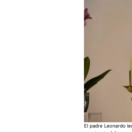
El padre Leonardo le