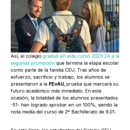
Así, el colegio
graduó en este curso 2023-24 a la
segunda promoció
n
que termina la etapa escolar
como parte de la familia CEU. Tras años de
esfuerzo, sacrificio y trabajo, los alumnos se
presentaron a la
PEvAU,
prueba que marcará su
futuro académico más inmediato. En esta
ocasión, la totalidad de los alumnos presentados
-51- han logrado aprobar en un 100%, siendo la
nota media del curso de 2º Bachillerato de 9.01.