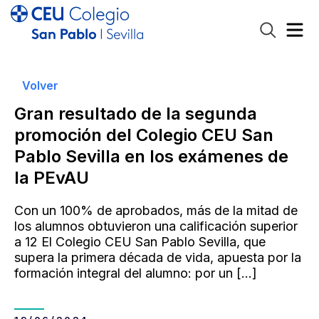
Volver
Gran resultado de la segunda
promoción del Colegio CEU San
Pablo Sevilla en los exámenes de
la PEvAU
Con un 100% de aprobados, más de la mitad de
los alumnos obtuvieron una calificación superior
a 12 El Colegio CEU San Pablo Sevilla, que
supera la primera década de vida, apuesta por la
formación integral del alumno: por un
[…]