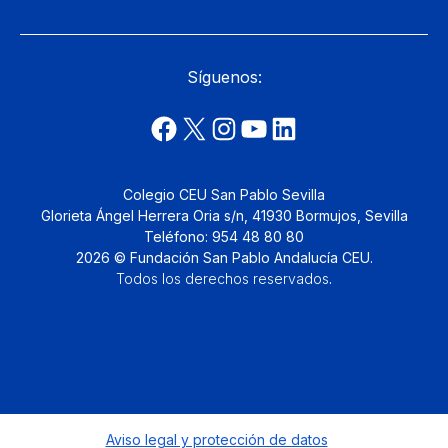
Síguenos:
Colegio CEU San Pablo Sevilla
Glorieta Ángel Herrera Oria s/n, 41930 Bormujos, Sevilla
Teléfono: 954 48 80 80
2026 © Fundación San Pablo Andalucía CEU.
Todos los derechos reservados
.
Aviso legal y protección de datos