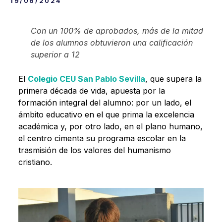
19/06/2024
Con un 100% de aprobados, más de la mitad
de los alumnos obtuvieron una calificación
superior a 12
El
Colegio CEU San Pablo Sevill
a
, que supera la
primera década de vida, apuesta por la
formación integral del alumno: por un lado, el
ámbito educativo en el que prima la excelencia
académica y, por otro lado, en el plano humano,
el centro cimenta su programa escolar en la
trasmisión de los valores del humanismo
cristiano.