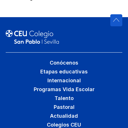
Conócenos
Etapas educativas
Internacional
Programas Vida Escolar
Talento
Pastoral
Actualidad
Colegios CEU