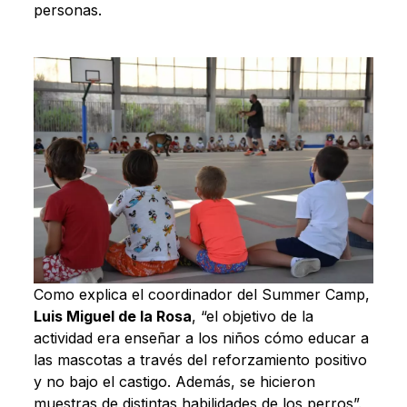
personas.
Como explica el coordinador del Summer Camp,
Luis Miguel de la Rosa
, “el objetivo de la
actividad era enseñar a los niños cómo educar a
las mascotas a través del reforzamiento positivo
y no bajo el castigo. Además, se hicieron
muestras de distintas habilidades de los perros”.