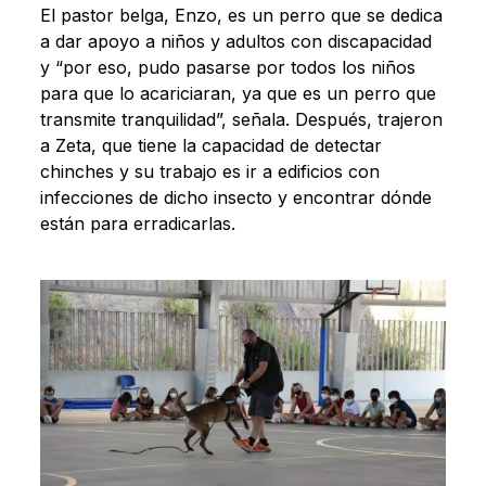
El pastor belga, Enzo, es un perro que se dedica
a dar apoyo a niños y adultos con discapacidad
y “por eso, pudo pasarse por todos los niños
para que lo acariciaran, ya que es un perro que
transmite tranquilidad”, señala. Después, trajeron
a Zeta, que tiene la capacidad de detectar
chinches y su trabajo es ir a edificios con
infecciones de dicho insecto y encontrar dónde
están para erradicarlas.