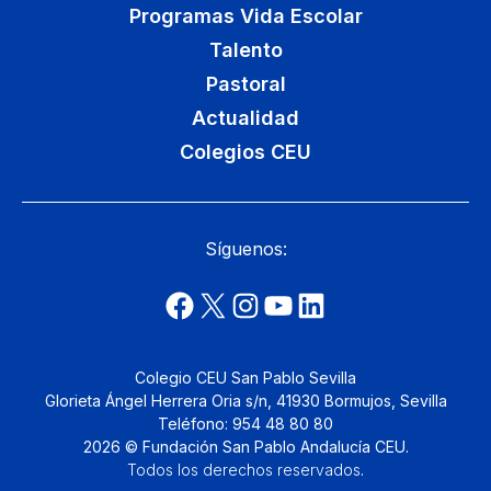
Programas Vida Escolar
Talento
Pastoral
Actualidad
Colegios CEU
Síguenos:
Colegio CEU San Pablo Sevilla
Glorieta Ángel Herrera Oria s/n, 41930 Bormujos, Sevilla
Teléfono: 954 48 80 80
2026 © Fundación San Pablo Andalucía CEU.
Todos los derechos reservados
.