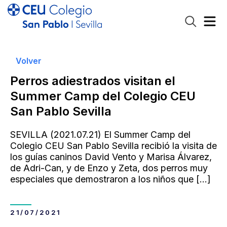
Volver
Perros adiestrados visitan el
Summer Camp del Colegio CEU
San Pablo Sevilla
SEVILLA (2021.07.21) El Summer Camp del
Colegio CEU San Pablo Sevilla recibió la visita de
los guías caninos David Vento y Marisa Álvarez,
de Adri-Can, y de Enzo y Zeta, dos perros muy
especiales que demostraron a los niños que
[…]
21/07/2021