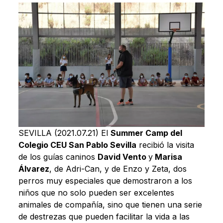
SEVILLA (2021.07.21) El
Summer Camp del
Colegio CEU San Pablo Sevilla
recibió la visita
de los guías caninos
David Vento
y
Marisa
Álvarez
, de Adri-Can, y de Enzo y Zeta, dos
perros muy especiales que demostraron a los
niños que no solo pueden ser excelentes
animales de compañía, sino que tienen una serie
de destrezas que pueden facilitar la vida a las