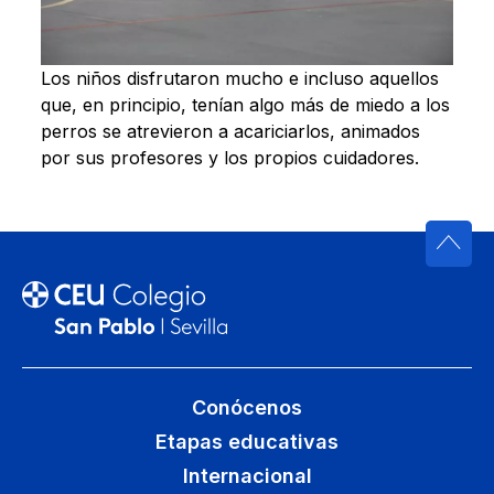
Los niños disfrutaron mucho e incluso aquellos
que, en principio, tenían algo más de miedo a los
perros se atrevieron a acariciarlos, animados
por sus profesores y los propios cuidadores.
Conócenos
Etapas educativas
Internacional