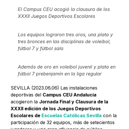
El Campus CEU acogió la clausura de los
XXXII Juegos Deportivos Escolares
Los equipos lograron tres oros, una plata y
tres bronces en las disciplinas de voleibol,
fútbol 7 y fútbol sala
Además de oro en voleibol juvenil y plata en
fútbol 7 prebenjamín en la liga regular
SEVILLA (2023.06.06) Las instalaciones
deportivas del
Campus
CEU Andalucía
acogieron la
Jornada Final y Clausura de la
XXXII edición de los Juegos Deportivos
Escolares de
Escuelas Católicas Sevilla
con la
participación de 32 equipos, más de setecientos