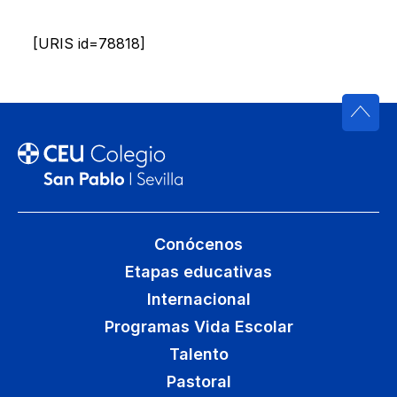
[URIS id=78818]
Conócenos
Etapas educativas
Internacional
Programas Vida Escolar
Talento
Pastoral