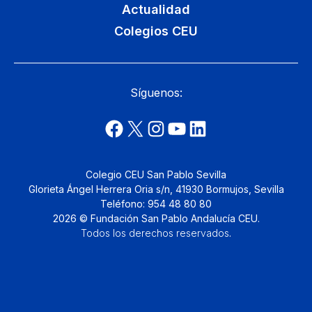
Actualidad
Colegios CEU
Síguenos:
Colegio CEU San Pablo Sevilla
Glorieta Ángel Herrera Oria s/n, 41930 Bormujos, Sevilla
Teléfono: 954 48 80 80
2026 © Fundación San Pablo Andalucía CEU.
Todos los derechos reservados
.