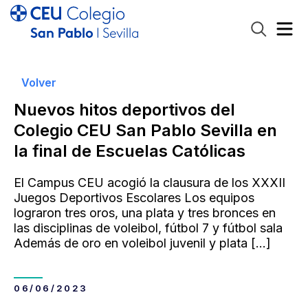
Volver
Nuevos hitos deportivos del
Colegio CEU San Pablo Sevilla en
la final de Escuelas Católicas
El Campus CEU acogió la clausura de los XXXII
Juegos Deportivos Escolares Los equipos
lograron tres oros, una plata y tres bronces en
las disciplinas de voleibol, fútbol 7 y fútbol sala
Además de oro en voleibol juvenil y plata
[…]
06/06/2023