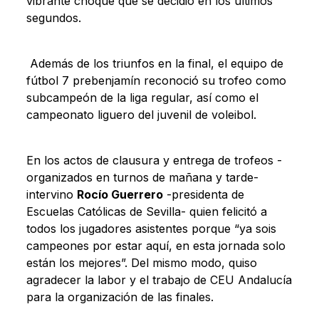
vibrante choque que se decidió en los últimos
segundos.
Además de los triunfos en la final, el equipo de
fútbol 7 prebenjamín reconoció su trofeo como
subcampeón de la liga regular, así como el
campeonato liguero del juvenil de voleibol.
En los actos de clausura y entrega de trofeos -
organizados en turnos de mañana y tarde-
intervino
Rocío Guerrero
-presidenta de
Escuelas Católicas de Sevilla- quien felicitó a
todos los jugadores asistentes porque “ya sois
campeones por estar aquí, en esta jornada solo
están los mejores”. Del mismo modo, quiso
agradecer la labor y el trabajo de CEU Andalucía
para la organización de las finales.