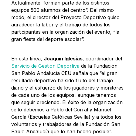
Actualmente, forman parte de los distintos
equipos 500 alumnos del centro”. Del mismo
modo, el director del Proyecto Deportivo quiso
agradecer la labor y el trabajo de todos los
participantes en la organización del evento, “la
gran fiesta del deporte escolar”.
En esta línea,
Joaquín Iglesias
, coordinador del
Servicio de Gestión Deportiva
de la Fundación
San Pablo Andalucía CEU señala que “el gran
resultado deportivo ha sido fruto del trabajo
diario y el esfuerzo de los jugadores y monitores
de cada uno de los equipos, aunque tenemos
que seguir creciendo. El éxito de la organización
se lo debemos a Pablo del Corral y Manuel
García (Escuelas Católicas Sevilla) y a todos los
voluntarios y trabajadores de la Fundación San
Pablo Andalucía que lo han hecho posible”.