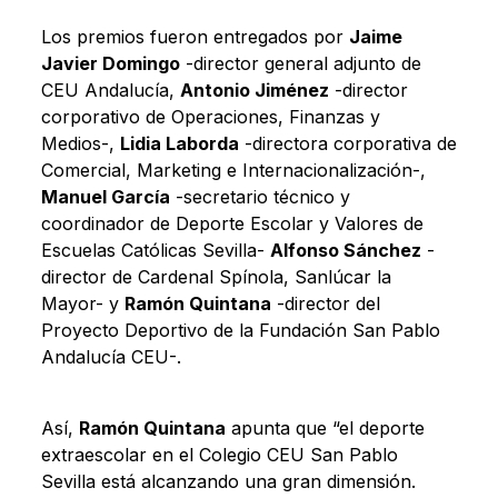
Los premios fueron entregados por
Jaime
Javier Domingo
-director general adjunto de
CEU Andalucía,
Antonio Jiménez
-director
corporativo de Operaciones, Finanzas y
Medios-,
Lidia Laborda
-directora corporativa de
Comercial, Marketing e Internacionalización-,
Manuel García
-secretario técnico y
coordinador de Deporte Escolar y Valores de
Escuelas Católicas Sevilla-
Alfonso Sánchez
-
director de Cardenal Spínola, Sanlúcar la
Mayor- y
Ramón Quintana
-director del
Proyecto Deportivo de la Fundación San Pablo
Andalucía CEU-.
Así,
Ramón Quintana
apunta que “el deporte
extraescolar en el Colegio CEU San Pablo
Sevilla está alcanzando una gran dimensión.