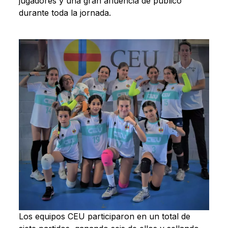
jugadores y una gran afluencia de público
durante toda la jornada.
Los equipos CEU participaron en un total de