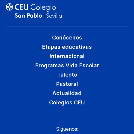
Conócenos
Etapas educativas
Internacional
Programas Vida Escolar
Talento
Pastoral
Actualidad
Colegios CEU
Síguenos: