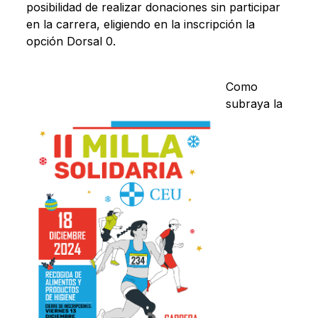
posibilidad de realizar donaciones sin participar
en la carrera, eligiendo en la inscripción la
opción Dorsal 0.
Como
subraya la