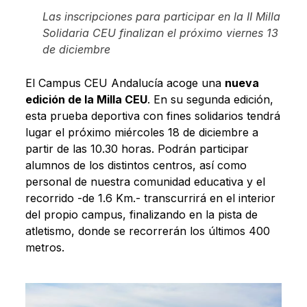
Las inscripciones para participar en la II Milla
Solidaria CEU finalizan el próximo viernes 13
de diciembre
El Campus CEU Andalucía acoge una
nueva
edición de la Milla CEU
. En su segunda edición,
esta prueba deportiva con fines solidarios tendrá
lugar el próximo miércoles 18 de diciembre a
partir de las 10.30 horas. Podrán participar
alumnos de los distintos centros, así como
personal de nuestra comunidad educativa y el
recorrido -de 1.6 Km.- transcurrirá en el interior
del propio campus, finalizando en la pista de
atletismo, donde se recorrerán los últimos 400
metros.