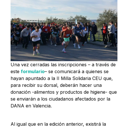
Una vez cerradas las inscripciones – a través de
este
formulario
– se comunicará a quienes se
hayan apuntado a la II Milla Solidaria CEU que,
para recibir su dorsal, deberán hacer una
donación -alimentos y productos de higiene- que
se enviarán a los ciudadanos afectados por la
DANA en Valencia.
Al igual que en la edición anterior, existirá la