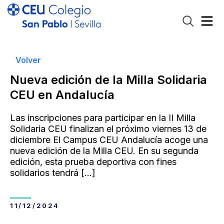
Volver
Nueva edición de la Milla Solidaria
CEU en Andalucía
Las inscripciones para participar en la II Milla
Solidaria CEU finalizan el próximo viernes 13 de
diciembre El Campus CEU Andalucía acoge una
nueva edición de la Milla CEU. En su segunda
edición, esta prueba deportiva con fines
solidarios tendrá
[…]
11/12/2024