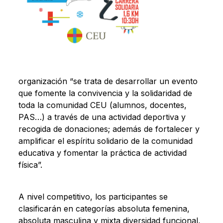
organización “se trata de desarrollar un evento
que fomente la convivencia y la solidaridad de
toda la comunidad CEU (alumnos, docentes,
PAS…) a través de una actividad deportiva y
recogida de donaciones; además de fortalecer y
amplificar el espíritu solidario de la comunidad
educativa y fomentar la práctica de actividad
física”.
A nivel competitivo, los participantes se
clasificarán en categorías absoluta femenina,
absoluta masculina y mixta diversidad funcional,