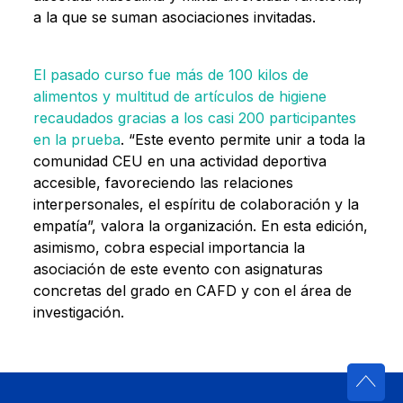
a la que se suman asociaciones invitadas.
El pasado curso fue más de 100 kilos de
alimentos y multitud de artículos de higiene
recaudados gracias a los casi 200 participantes
en la prueba
. “Este evento permite unir a toda la
comunidad CEU en una actividad deportiva
accesible, favoreciendo las relaciones
interpersonales, el espíritu de colaboración y la
empatía”, valora la organización. En esta edición,
asimismo, cobra especial importancia la
asociación de este evento con asignaturas
concretas del grado en CAFD y con el área de
investigación.