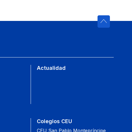
Actualidad
Colegios CEU
CEU San Pablo Montepríncipe