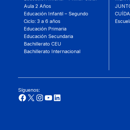
Aula 2 Años
JUNT
Educación Infantil – Segundo
CUÍDA
Ciclo: 3 a 6 años
Escuel
Educación Primaria
Educación Secundaria
Bachillerato CEU
Bachillerato Internacional
Síguenos: