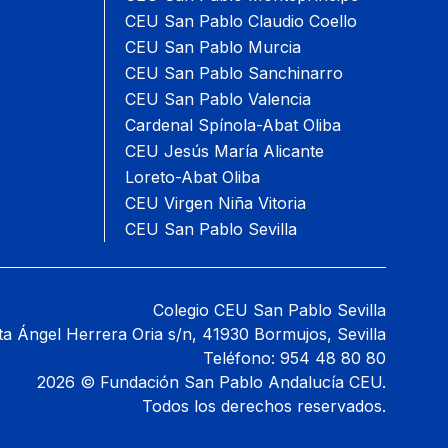
CEU San Pablo Claudio Coello
CEU San Pablo Murcia
CEU San Pablo Sanchinarro
CEU San Pablo Valencia
Cardenal Spínola-Abat Oliba
CEU Jesús María Alicante
Loreto-Abat Oliba
CEU Virgen Niña Vitoria
CEU San Pablo Sevilla
Colegio CEU San Pablo Sevilla
ta Ángel Herrera Oria s/n, 41930 Bormujos, Sevilla
Teléfono: 954 48 80 80
2026 © Fundación San Pablo Andalucía CEU.
Todos los derechos reservados
.