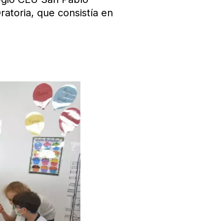
atoria, que consistía en