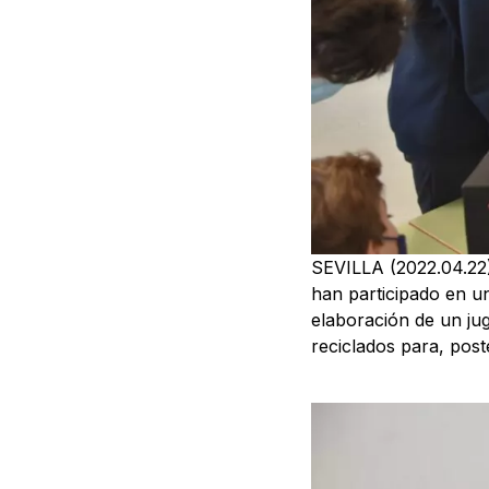
SEVILLA (2022.04.22)
han participado en un
elaboración de un ju
reciclados para, pos