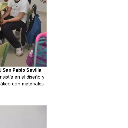
 San Pablo Sevilla
sistía en el diseño y
ático con materiales