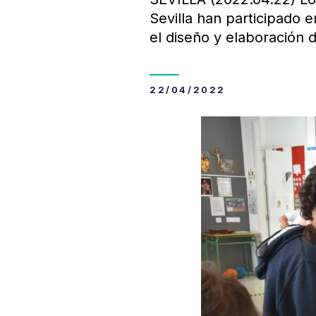
Sevilla han participado 
el diseño y elaboración 
22/04/2022