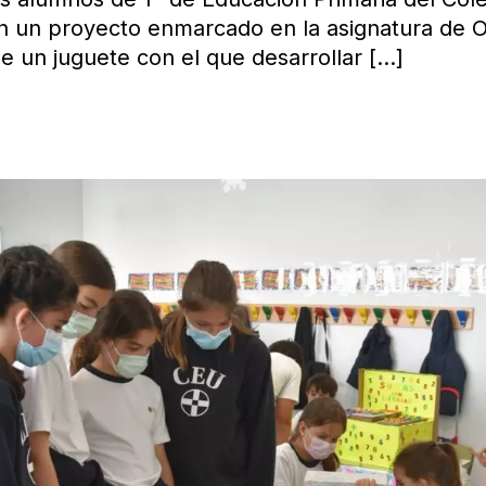
en un proyecto enmarcado en la asignatura de Or
de un juguete con el que desarrollar
[…]