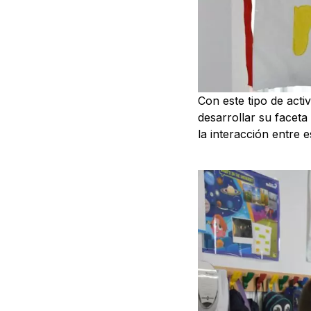
Con este tipo de act
desarrollar su faceta
la interacción entre 