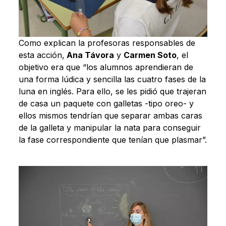
Como explican la profesoras responsables de
esta acción,
Ana Távora
y
Carmen Soto
, el
objetivo era que “los alumnos aprendieran de
una forma lúdica y sencilla las cuatro fases de la
luna en inglés. Para ello, se les pidió que trajeran
de casa un paquete con galletas -tipo oreo- y
ellos mismos tendrían que separar ambas caras
de la galleta y manipular la nata para conseguir
la fase correspondiente que tenían que plasmar”.