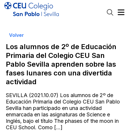
Volver
Los alumnos de 2º de Educación
Primaria del Colegio CEU San
Pablo Sevilla aprenden sobre las
fases lunares con una divertida
actividad
SEVILLA (2021.10.07) Los alumnos de 2º de
Educación Primaria del Colegio CEU San Pablo
Sevilla han participado en una actividad
enmarcada en las asignaturas de Science e
Inglés, bajo el título The phases of the moon in
CEU School. Como
[…]