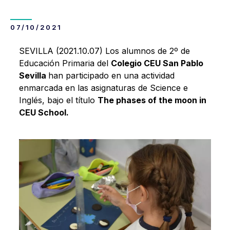
07/10/2021
SEVILLA (2021.10.07) Los alumnos de 2º de
Educación Primaria del
Colegio CEU San Pablo
Sevilla
han participado en una actividad
enmarcada en las asignaturas de Science e
Inglés, bajo el título
The phases of the moon in
CEU School.