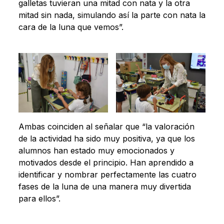
galletas tuvieran una mitad con nata y la otra
mitad sin nada, simulando así la parte con nata la
cara de la luna que vemos”.
Ambas coinciden al señalar que “la valoración
de la actividad ha sido muy positiva, ya que los
alumnos han estado muy emocionados y
motivados desde el principio. Han aprendido a
identificar y nombrar perfectamente las cuatro
fases de la luna de una manera muy divertida
para ellos”.