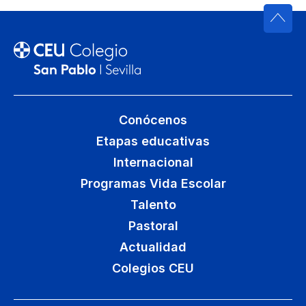
Conócenos
Etapas educativas
Internacional
Programas Vida Escolar
Talento
Pastoral
Actualidad
Colegios CEU