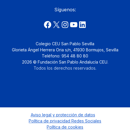
Síguenos:
Colegio CEU San Pablo Sevilla
Glorieta Ángel Herrera Oria s/n, 41930 Bormujos, Sevilla
Teléfono: 954 48 80 80
2026 © Fundación San Pablo Andalucía CEU.
Todos los derechos reservados
.
Aviso legal y protección de datos
Política de privacidad Redes Sociales
Política de cookies