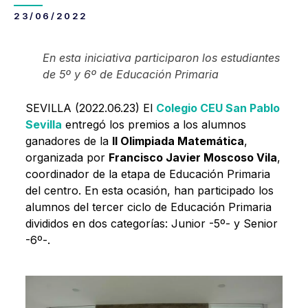
23/06/2022
En esta iniciativa participaron los estudiantes
de 5º y 6º de Educación Primaria
SEVILLA (2022.06.23) El
Colegio CEU San Pablo
Sevilla
entregó los premios a los alumnos
ganadores de la
II Olimpiada Matemática
,
organizada por
Francisco Javier Moscoso Vila
,
coordinador de la etapa de Educación Primaria
del centro. En esta ocasión, han participado los
alumnos del tercer ciclo de Educación Primaria
divididos en dos categorías: Junior -5º- y Senior
-6º-.