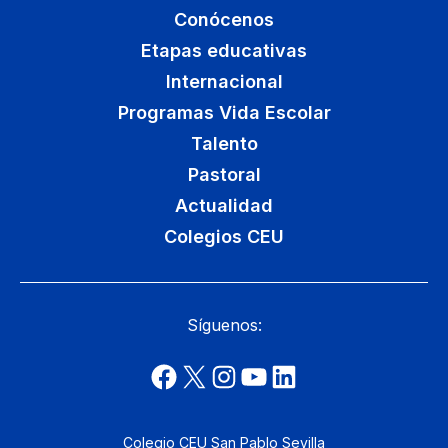
Conócenos
Etapas educativas
Internacional
Programas Vida Escolar
Talento
Pastoral
Actualidad
Colegios CEU
Síguenos:
Colegio CEU San Pablo Sevilla