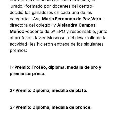
jurado -formado por docentes del centro-
decidió los ganadores en cada una de las
categorías. Así,
María Fernanda de Paz Vera
-
directora del colegio- y
Alejandra Campos
Muñoz
-docente de 5º EPO y responsable, junto
al profesor Javier Moscoso, del desarrollo de la
actividad- les hicieron entrega de los siguientes
premios:
1º Premio: Trofeo, diploma, medalla de oro y
premio sorpresa.
2º Premio: Diploma, medalla de plata.
3º Premio: Diploma, medalla de bronce.