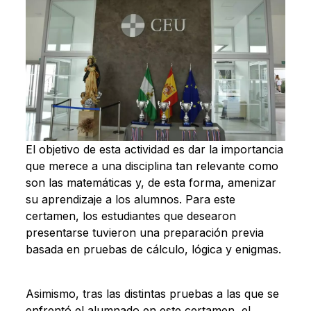
El objetivo de esta actividad es dar la importancia
que merece a una disciplina tan relevante como
son las matemáticas y, de esta forma, amenizar
su aprendizaje a los alumnos. Para este
certamen, los estudiantes que desearon
presentarse tuvieron una preparación previa
basada en pruebas de cálculo, lógica y enigmas.
Asimismo, tras las distintas pruebas a las que se
enfrentó el alumnado en este certamen, el