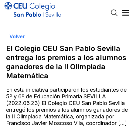
Volver
El Colegio CEU San Pablo Sevilla
entrega los premios a los alumnos
ganadores de la II Olimpiada
Matemática
En esta iniciativa participaron los estudiantes de
5º y 6º de Educación Primaria SEVILLA
(2022.06.23) El Colegio CEU San Pablo Sevilla
entregó los premios a los alumnos ganadores de
la II Olimpiada Matemática, organizada por
Francisco Javier Moscoso Vila, coordinador
[…]