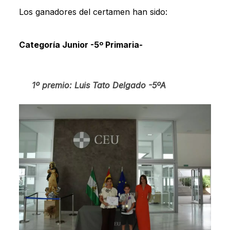
Los ganadores del certamen han sido:
Categoría Junior -5º Primaria-
1º premio: Luis Tato Delgado -5ºA