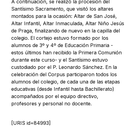
A continuación, se realizó la procesión del
Santísimo Sacramento, que visitó los altares
montados para la ocasión: Altar de San José,
Altar Infantil, Altar Inmaculada, Altar Niño Jesús
de Praga, finalizando de nuevo en la capilla del
colegio. El cortejo estuvo formado por los
alumnos de 3º y 4º de Educación Primaria -
estos últimos han recibido la Primera Comunión
durante este curso- y el Santísimo estuvo
custodiado por el P. Leonardo Sánchez. En la
celebración del Corpus participaron todos los
alumnos del colegio, de cada una de las etapas
educativas (desde Infantil hasta Bachillerato)
acompañados por el equipo directivo,
profesores y personal no docente.
[URIS id=84993]