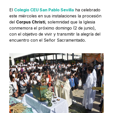
El
Colegio CEU San Pablo Sevill
a
ha celebrado
este miércoles en sus instalaciones la procesión
del
Corpus Christi
, solemnidad que la Iglesia
conmemora el próximo domingo (2 de junio),
con el objetivo de vivir y transmitir la alegría del
encuentro con el Señor Sacramentado.