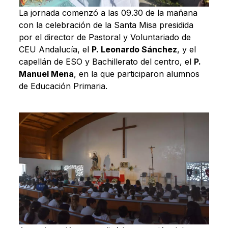
La jornada comenzó a las 09.30 de la mañana
con la celebración de la Santa Misa presidida
por el director de Pastoral y Voluntariado de
CEU Andalucía, el
P. Leonardo Sánchez
, y el
capellán de ESO y Bachillerato del centro, el
P.
Manuel Mena
, en la que participaron alumnos
de Educación Primaria.