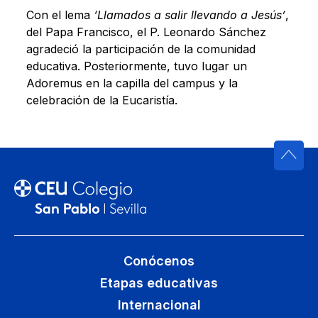
Con el lema
‘Llamados a salir llevando a Jesús’
,
del Papa Francisco, el P. Leonardo Sánchez
agradeció la participación de la comunidad
educativa. Posteriormente, tuvo lugar un
Adoremus en la capilla del campus y la
celebración de la Eucaristía.
Conócenos
Etapas educativas
Internacional