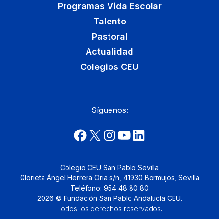
Programas Vida Escolar
Talento
Pastoral
Actualidad
Colegios CEU
Síguenos:
Colegio CEU San Pablo Sevilla
Glorieta Ángel Herrera Oria s/n, 41930 Bormujos, Sevilla
Teléfono: 954 48 80 80
2026 © Fundación San Pablo Andalucía CEU.
Todos los derechos reservados
.