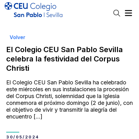
Volver
El Colegio CEU San Pablo Sevilla
celebra la festividad del Corpus
Christi
El Colegio CEU San Pablo Sevilla ha celebrado
este miércoles en sus instalaciones la procesión
del Corpus Christi, solemnidad que la Iglesia
conmemora el próximo domingo (2 de junio), con
el objetivo de vivir y transmitir la alegría del
encuentro
[…]
30/05/2024