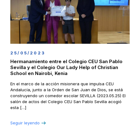
25/05/2023
Hermanamiento entre el Colegio CEU San Pablo
Sevilla y el Colegio Our Lady Help of Christian
School en Nairobi, Kenia
En el marco de la acción misionera que impulsa CEU
Andalucía, junto a la Orden de San Juan de Dios, se está
construyendo un comedor escolar SEVILLA (2023.05.25) El
salón de actos del Colegio CEU San Pablo Sevilla acogió
esta
[…]
Seguir leyendo