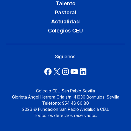
Talento
Pastoral
Actualidad
Colegios CEU
Síguenos:
Colegio CEU San Pablo Sevilla
Glorieta Ángel Herrera Oria s/n, 41930 Bormujos, Sevilla
Teléfono: 954 48 80 80
2026 © Fundación San Pablo Andalucía CEU.
Todos los derechos reservados
.