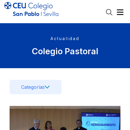
Actualidad
Colegio Pastoral
Categorías