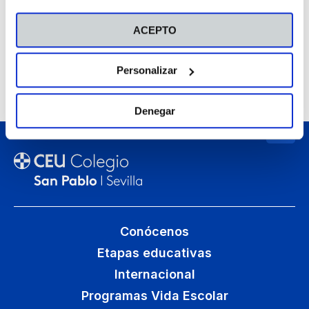
Seguir leyendo
ACEPTO
Personalizar
1
2
Denegar
Conócenos
Etapas educativas
Internacional
Programas Vida Escolar