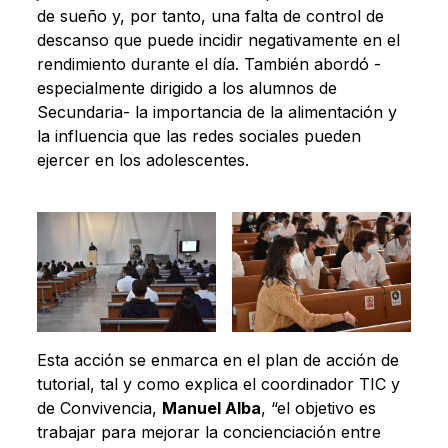
de sueño y, por tanto, una falta de control de
descanso que puede incidir negativamente en el
rendimiento durante el día. También abordó -
especialmente dirigido a los alumnos de
Secundaria- la importancia de la alimentación y
la influencia que las redes sociales pueden
ejercer en los adolescentes.
Esta acción se enmarca en el plan de acción de
tutorial, tal y como explica el coordinador TIC y
de Convivencia,
Manuel Alba
, “el objetivo es
trabajar para mejorar la concienciación entre