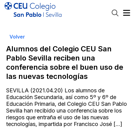
Volver
Alumnos del Colegio CEU San
Pablo Sevilla reciben una
conferencia sobre el buen uso de
las nuevas tecnologías
SEVILLA (2021.04.20) Los alumnos de
Educación Secundaria, así como 5º y 6º de
Educación Primaria, del Colegio CEU San Pablo
Sevilla han recibido una conferencia sobre los
riesgos que entraña el uso de las nuevas
tecnologías, impartida por Francisco José
[…]