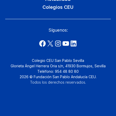
Colegios CEU
Síguenos:
Colegio CEU San Pablo Sevilla
Glorieta Ángel Herrera Oria s/n, 41930 Bormujos, Sevilla
Teléfono: 954 48 80 80
2026 © Fundación San Pablo Andalucía CEU.
Todos los derechos reservados
.