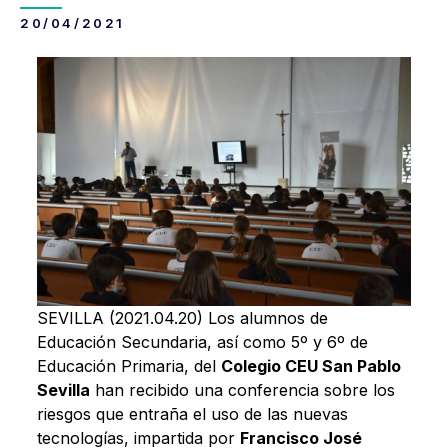
20/04/2021
SEVILLA (2021.04.20) Los alumnos de
Educación Secundaria, así como 5º y 6º de
Educación Primaria, del
Colegio CEU San Pablo
Sevilla
han recibido una conferencia sobre los
riesgos que entraña el uso de las nuevas
tecnologías, impartida por
Francisco José