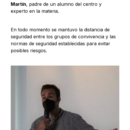
Martín
, padre de un alumno del centro y
experto en la materia.
En todo momento se mantuvo la distancia de
seguridad entre los grupos de convivencia y las
normas de seguridad establecidas para evitar
posibles riesgos.