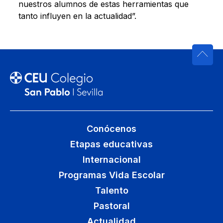
nuestros alumnos de estas herramientas que
tanto influyen en la actualidad”.
Conócenos
Etapas educativas
Internacional
Programas Vida Escolar
Talento
Pastoral
Actualidad