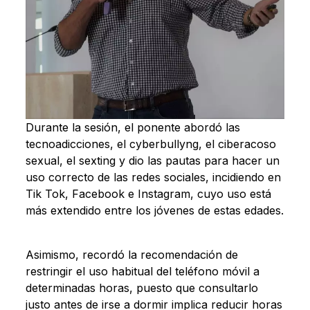
Durante la sesión, el ponente abordó las
tecnoadicciones, el cyberbullyng, el ciberacoso
sexual, el sexting y dio las pautas para hacer un
uso correcto de las redes sociales, incidiendo en
Tik Tok, Facebook e Instagram, cuyo uso está
más extendido entre los jóvenes de estas edades.
Asimismo, recordó la recomendación de
restringir el uso habitual del teléfono móvil a
determinadas horas, puesto que consultarlo
justo antes de irse a dormir implica reducir horas