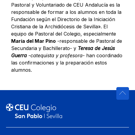
Pastoral y Voluntariado de CEU Andalucía es la
responsable de formar a los alumnos en toda la
Fundación según el Directorio de la Iniciación
Cristiana de la Archidiócesis de Sevilla». El
equipo de Pastoral del Colegio, especialmente
María del Mar Pino
-responsable de Pastoral de
Secundaria y Bachillerato- y
Teresa de Jesús
Guerra
-catequista y profesora-
han coordinado
las confirmaciones y la preparación estos
alumnos.