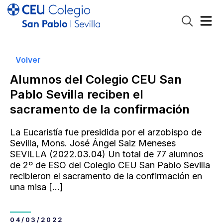
Volver
Alumnos del Colegio CEU San
Pablo Sevilla reciben el
sacramento de la confirmación
La Eucaristía fue presidida por el arzobispo de
Sevilla, Mons. José Ángel Saiz Meneses
SEVILLA (2022.03.04) Un total de 77 alumnos
de 2º de ESO del Colegio CEU San Pablo Sevilla
recibieron el sacramento de la confirmación en
una misa
[…]
04/03/2022