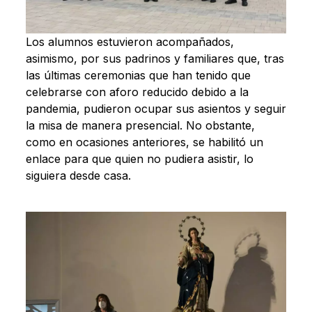
Los alumnos estuvieron acompañados,
asimismo, por sus padrinos y familiares que, tras
las últimas ceremonias que han tenido que
celebrarse con aforo reducido debido a la
pandemia, pudieron ocupar sus asientos y seguir
la misa de manera presencial. No obstante,
como en ocasiones anteriores, se habilitó un
enlace para que quien no pudiera asistir, lo
siguiera desde casa.