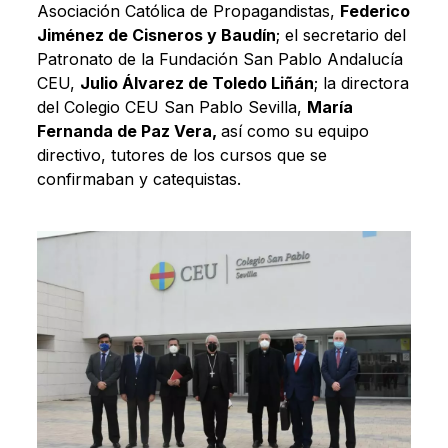
Asociación Católica de Propagandistas,
Federico
Jiménez de Cisneros y Baudín
; el secretario del
Patronato de la Fundación San Pablo Andalucía
CEU,
Julio Álvarez de Toledo Liñán
; la directora
del Colegio CEU San Pablo Sevilla,
María
Fernanda de Paz Vera,
así como su equipo
directivo, tutores de los cursos que se
confirmaban y catequistas.