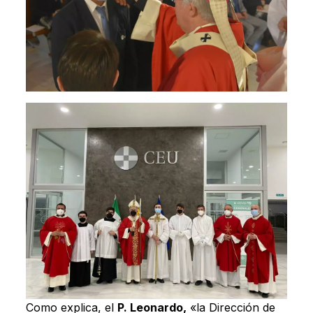
Como explica, el
P. Leonardo,
«la Dirección de