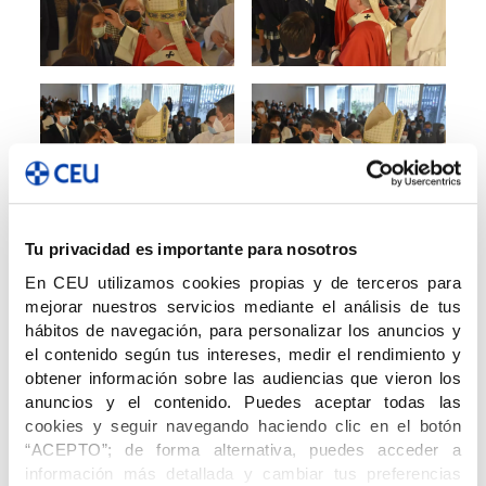
Tu privacidad es importante para nosotros
En CEU utilizamos cookies propias y de terceros para
mejorar nuestros servicios mediante el análisis de tus
hábitos de navegación, para personalizar los anuncios y
el contenido según tus intereses, medir el rendimiento y
obtener información sobre las audiencias que vieron los
anuncios y el contenido. Puedes aceptar todas las
cookies y seguir navegando haciendo clic en el botón
“ACEPTO”; de forma alternativa, puedes acceder a
información más detallada y cambiar tus preferencias