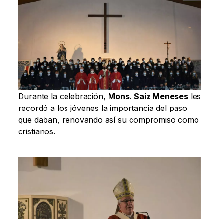
Durante la celebración,
Mons. Saiz Meneses
les
recordó a los jóvenes la importancia del paso
que daban, renovando así su compromiso como
cristianos.