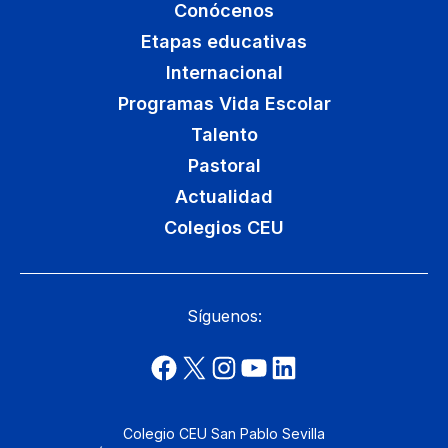
Conócenos
Etapas educativas
Internacional
Programas Vida Escolar
Talento
Pastoral
Actualidad
Colegios CEU
Síguenos:
Colegio CEU San Pablo Sevilla