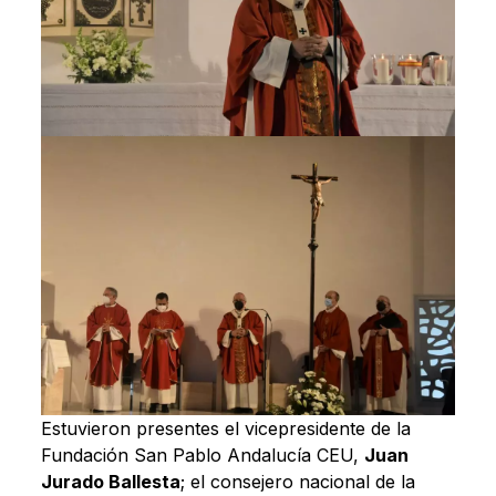
Estuvieron presentes el vicepresidente de la
Fundación San Pablo Andalucía CEU,
Juan
Jurado Ballesta
; el consejero nacional de la