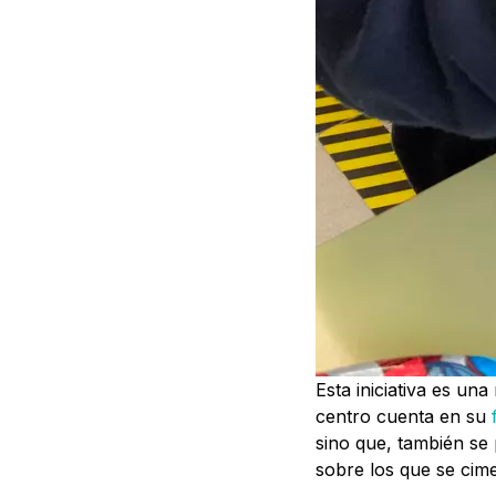
Esta iniciativa es un
centro cuenta en su
sino que, también se 
sobre los que se cime