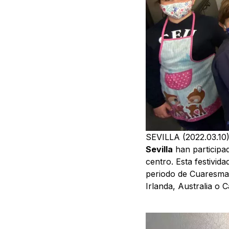
SEVILLA (2022.03.10)
Sevilla
han participad
centro. Esta festivid
periodo de Cuaresma.
Irlanda, Australia o 