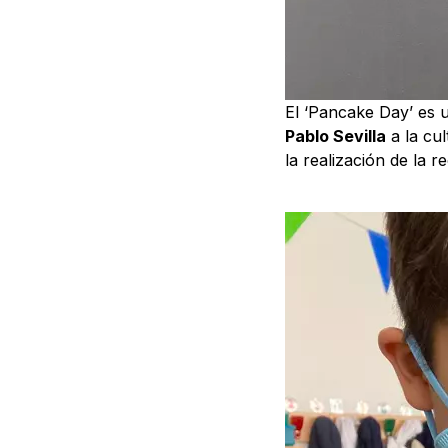
El ‘Pancake Day’ es 
Pablo Sevilla
a la cul
la realización de la re