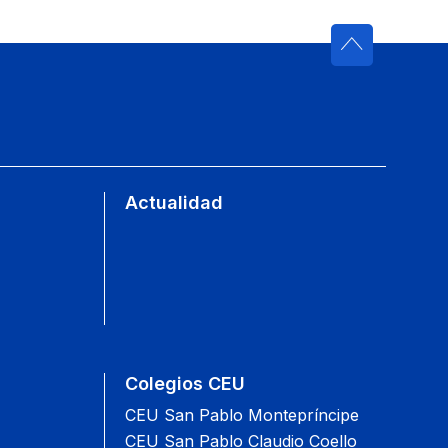
Actualidad
Colegios CEU
CEU San Pablo Montepríncipe
CEU San Pablo Claudio Coello