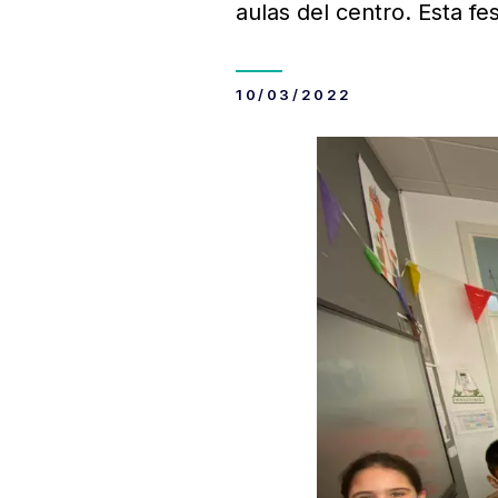
aulas del centro. Esta fe
10/03/2022