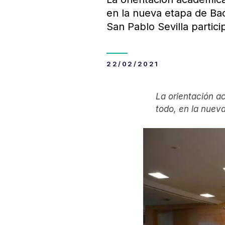
en la nueva etapa de Ba
San Pablo Sevilla partici
22/02/2021
La orientación ac
todo, en la nueva