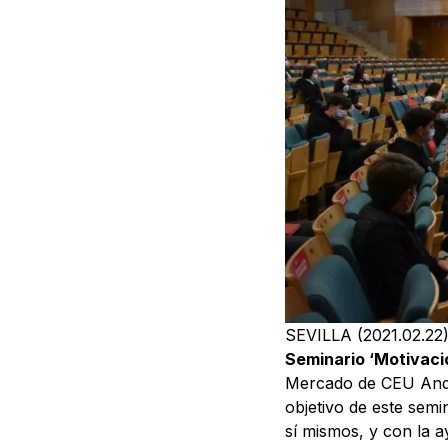
SEVILLA (2021.02.22
Seminario ‘Motivaci
Mercado de CEU And
objetivo de este sem
sí mismos, y con la a