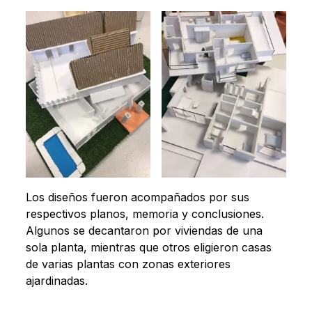
Los diseños fueron acompañados por sus
respectivos planos, memoria y conclusiones.
Algunos se decantaron por viviendas de una
sola planta, mientras que otros eligieron casas
de varias plantas con zonas exteriores
ajardinadas.