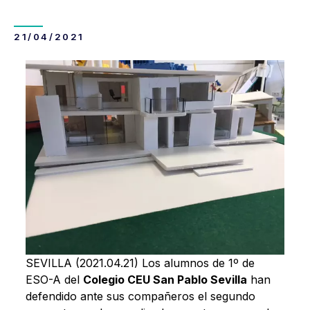
21/04/2021
SEVILLA (2021.04.21) Los alumnos de 1º de
ESO-A del
Colegio CEU San Pablo Sevilla
han
defendido ante sus compañeros el segundo