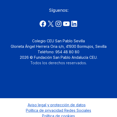
Síguenos:
Colegio CEU San Pablo Sevilla
Glorieta Ángel Herrera Oria s/n, 41930 Bormujos, Sevilla
Teléfono: 954 48 80 80
2026 © Fundación San Pablo Andalucía CEU.
Todos los derechos reservados
.
Aviso legal y protección de datos
Política de privacidad Redes Sociales
Política de cookies