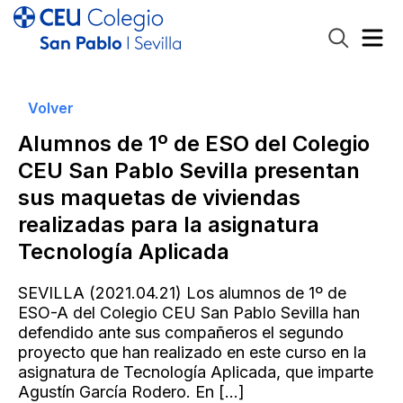
Volver
Alumnos de 1º de ESO del Colegio
CEU San Pablo Sevilla presentan
sus maquetas de viviendas
realizadas para la asignatura
Tecnología Aplicada
SEVILLA (2021.04.21) Los alumnos de 1º de
ESO-A del Colegio CEU San Pablo Sevilla han
defendido ante sus compañeros el segundo
proyecto que han realizado en este curso en la
asignatura de Tecnología Aplicada, que imparte
Agustín García Rodero. En
[…]