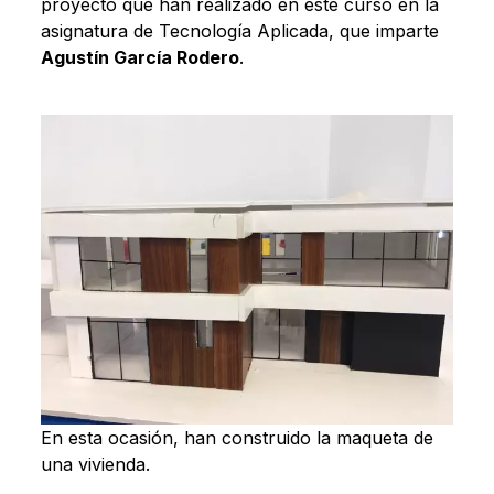
proyecto que han realizado en este curso en la
asignatura de Tecnología Aplicada, que imparte
Agustín García Rodero
.
En esta ocasión, han construido la maqueta de
una vivienda.