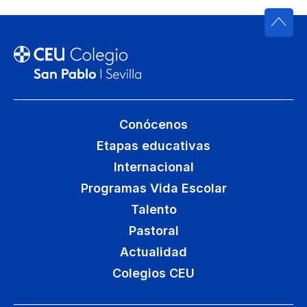
Conócenos
Etapas educativas
Internacional
Programas Vida Escolar
Talento
Pastoral
Actualidad
Colegios CEU