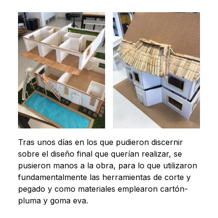
Tras unos días en los que pudieron discernir
sobre el diseño final que querían realizar, se
pusieron manos a la obra, para lo que utilizaron
fundamentalmente las herramientas de corte y
pegado y como materiales emplearon cartón-
pluma y goma eva.