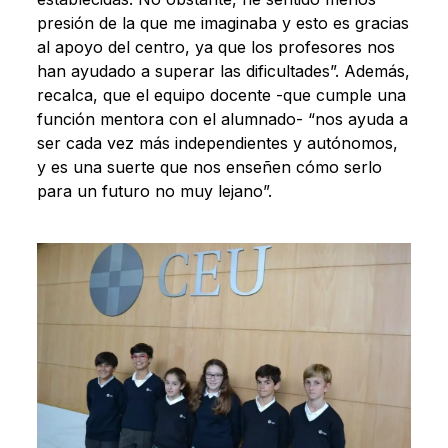
presión de la que me imaginaba y esto es gracias
al apoyo del centro, ya que los profesores nos
han ayudado a superar las dificultades”. Además,
recalca, que el equipo docente -que cumple una
función mentora con el alumnado- “nos ayuda a
ser cada vez más independientes y autónomos,
y es una suerte que nos enseñen cómo serlo
para un futuro no muy lejano”.