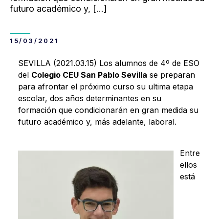
futuro académico y,
[…]
15/03/2021
SEVILLA (2021.03.15) Los alumnos de 4º de ESO
del
Colegio CEU San Pablo Sevilla
se preparan
para afrontar el próximo curso su ultima etapa
escolar, dos años determinantes en su
formación que condicionarán en gran medida su
futuro académico y, más adelante, laboral.
Entre
ellos
está