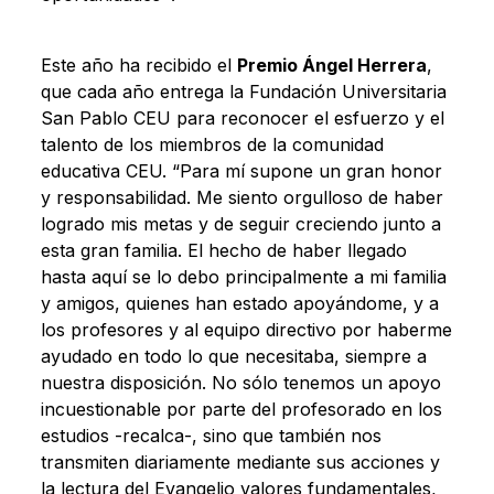
Este año ha recibido el
Premio Ángel Herrera
,
que cada año entrega la Fundación Universitaria
San Pablo CEU para reconocer el esfuerzo y el
talento de los miembros de la comunidad
educativa CEU. “Para mí supone un gran honor
y responsabilidad. Me siento orgulloso de haber
logrado mis metas y de seguir creciendo junto a
esta gran familia. El hecho de haber llegado
hasta aquí se lo debo principalmente a mi familia
y amigos, quienes han estado apoyándome, y a
los profesores y al equipo directivo por haberme
ayudado en todo lo que necesitaba, siempre a
nuestra disposición. No sólo tenemos un apoyo
incuestionable por parte del profesorado en los
estudios -recalca-, sino que también nos
transmiten diariamente mediante sus acciones y
la lectura del Evangelio valores fundamentales,