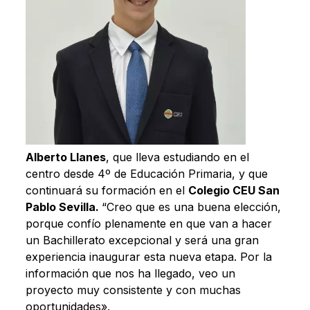
Alberto Llanes
, que lleva estudiando en el
centro desde 4º de Educación Primaria, y que
continuará su formación en el
Colegio CEU San
Pablo Sevilla.
“Creo que es una buena elección,
porque confío plenamente en que van a hacer
un Bachillerato excepcional y será una gran
experiencia inaugurar esta nueva etapa. Por la
información que nos ha llegado, veo un
proyecto muy consistente y con muchas
oportunidades».