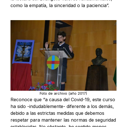
como la empatía, la sinceridad o la paciencia”.
Foto de archivo (año 2017)
Reconoce que “a causa del Covid-19, este curso
ha sido -indudablemente- diferente a los demás,
debido a las estrictas medidas que debemos
respetar para mantener las normas de seguridad
establecidas. No obstante, he sentido menos