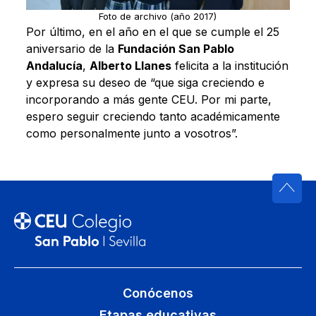
Foto de archivo (año 2017)
Por último, en el año en el que se cumple el 25
aniversario de la
Fundación San Pablo
Andalucía
,
Alberto Llanes
felicita a la institución
y expresa su deseo de “que siga creciendo e
incorporando a más gente CEU. Por mi parte,
espero seguir creciendo tanto académicamente
como personalmente junto a vosotros”.
Conócenos
Etapas educativas