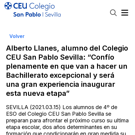
Volver
Alberto Llanes, alumno del Colegio
CEU San Pablo Sevilla: “Confío
plenamente en que van a hacer un
Bachillerato excepcional y será
una gran experiencia inaugurar
esta nueva etapa”
SEVILLA (2021.03.15) Los alumnos de 4º de
ESO del Colegio CEU San Pablo Sevilla se
preparan para afrontar el próximo curso su ultima
etapa escolar, dos años determinantes en su
formación que condicionarán en gran medida su