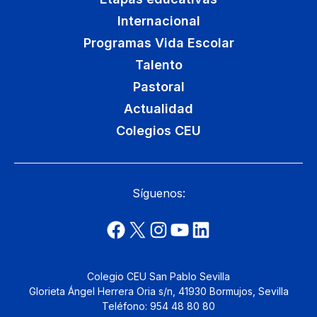
Internacional
Programas Vida Escolar
Talento
Pastoral
Actualidad
Colegios CEU
Síguenos:
Colegio CEU San Pablo Sevilla
Glorieta Ángel Herrera Oria s/n, 41930 Bormujos, Sevilla
Teléfono: 954 48 80 80