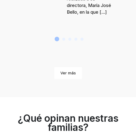
directora, María José
Bello, en la que
[…]
Ver más
¿Qué opinan nuestras
familias?