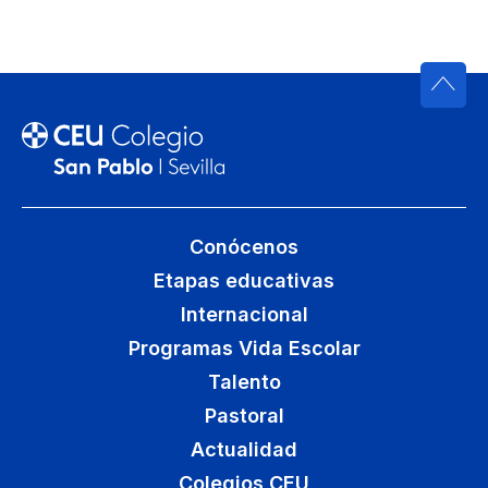
Conócenos
Etapas educativas
Internacional
Programas Vida Escolar
Talento
Pastoral
Actualidad
Colegios CEU