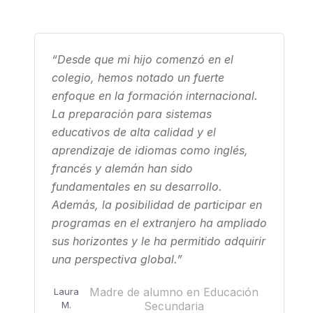
“Desde que mi hijo comenzó en el
colegio, hemos notado un fuerte
enfoque en la formación internacional.
La preparación para sistemas
educativos de alta calidad y el
aprendizaje de idiomas como inglés,
francés y alemán han sido
fundamentales en su desarrollo.
Además, la posibilidad de participar en
programas en el extranjero ha ampliado
sus horizontes y le ha permitido adquirir
una perspectiva global.”
Madre de alumno en Educación
Laura
M.
Secundaria