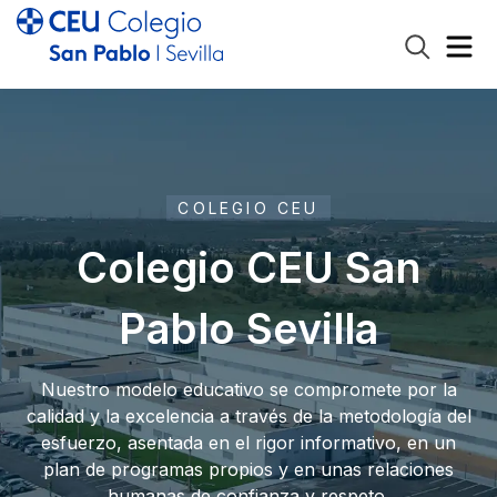
COLEGIO CEU
Colegio CEU San
Pablo Sevilla
Nuestro modelo educativo se compromete por la
calidad y la excelencia a través de la metodología del
esfuerzo, asentada en el rigor informativo, en un
plan de programas propios y en unas relaciones
humanas de confianza y respeto.