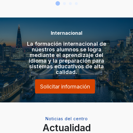
Internacional
La formación internacional de
nuestros alumnos se logra
mediante el aprendizaje del
idioma y la preparación para
sistemas educativos de alta
calidad.
Solicitar información
Noticias del centro
Actualidad