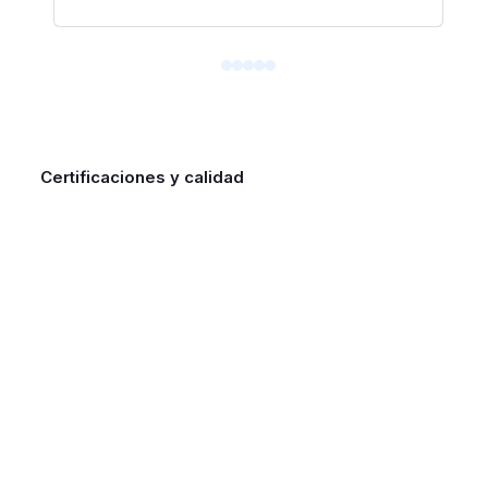
Certificaciones y calidad