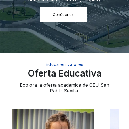
Conócenos
Educa en valores
Oferta Educativa
Explora la oferta académica de CEU San
Pablo Sevilla.