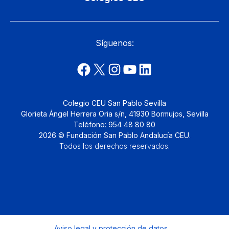
Síguenos:
Colegio CEU San Pablo Sevilla
Glorieta Ángel Herrera Oria s/n, 41930 Bormujos, Sevilla
Teléfono: 954 48 80 80
2026 © Fundación San Pablo Andalucía CEU.
Todos los derechos reservados
.
Aviso legal y protección de datos